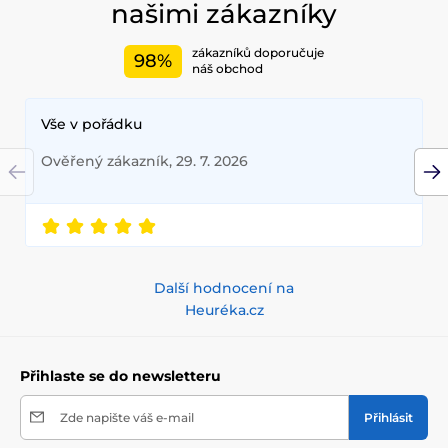
našimi zákazníky
zákazníků doporučuje
98%
náš obchod
Vše v pořádku
Ověřený zákazník, 29. 7. 2026
Další hodnocení na
Heuréka.cz
Přihlaste se do newsletteru
Zde napište váš e-mail
Přihlásit