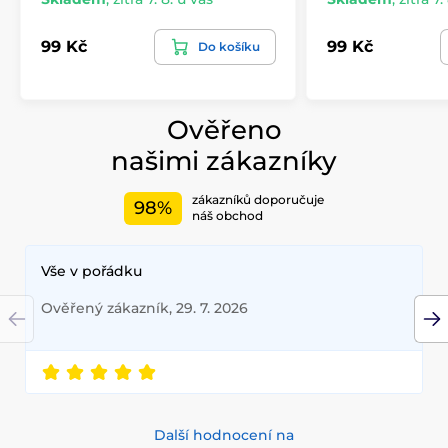
99 Kč
99 Kč
Do košíku
Ověřeno
našimi zákazníky
zákazníků doporučuje
98%
náš obchod
Vše v pořádku
Ověřený zákazník, 29. 7. 2026
Další hodnocení na