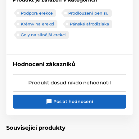
Podpora erekce
Prodloužení penisu
Krémy na erekci
Pánské afrodiziaka
Gely na silnější erekci
Hodnocení zákazníků
Produkt dosud nikdo nehodnotil
Poslat hodnocení
Související produkty