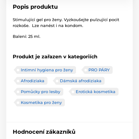
Popis produktu
Stimulující gel pro ženy. Vyzkoušejte pulzující pocit
rozkoše. Lze nanést i na kondom.
Balení: 25 ml.
Produkt je zařazen v kategoriích
Intimní hygiena pro ženy
PRO PÁRY
Afrodiziaka
Dámská afrodiziaka
Pomůcky pro lesby
Erotická kosmetika
Kosmetika pro ženy
Hodnocení zákazníků