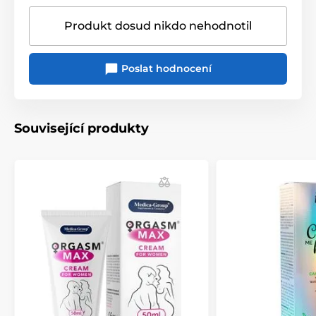
Produkt dosud nikdo nehodnotil
Poslat hodnocení
Související produkty