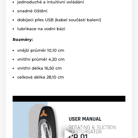
jednoduché a intuitivní ovládání
snadné čištění
dobíjecí přes USB (kabel součástí balení)
lubrikace na vodní bázi
Rozměry:
vnější průměr 10,10 cm
vnitřní průměr 4,20 cm
vnitřní délka 16,50 cm
celková délka 28,10 cm