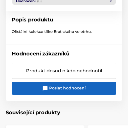
Hodnocení
(0)
Popis produktu
Oficiální kolekce tílko Erotického veletrhu.
Hodnocení zákazníků
Produkt dosud nikdo nehodnotil
Poslat hodnocení
Související produkty