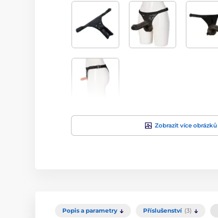
Zobrazit více obrázků
Popis a parametry
Příslušenství
(3)