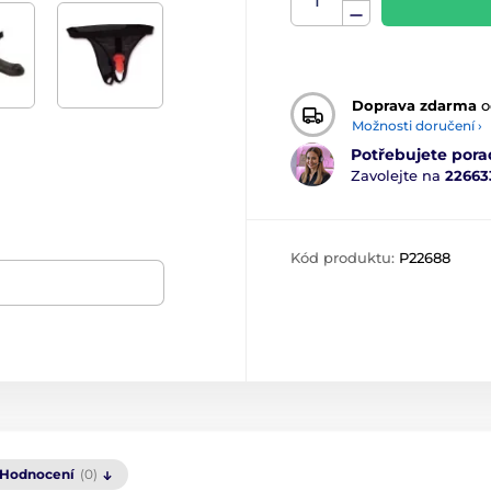
Doprava zdarma
o
Možnosti doručení ›
Potřebujete pora
Zavolejte na
22663
Kód produktu:
P22688
Hodnocení
(0)