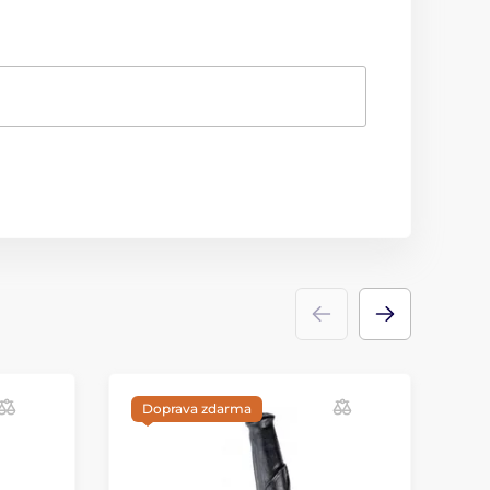
Doprava zdarma