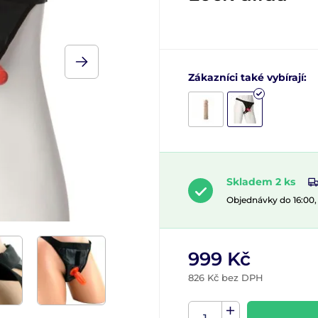
Zákazníci také vybírají:
Skladem 2 ks
Objednávky do 16:00
999 Kč
826 Kč bez DPH