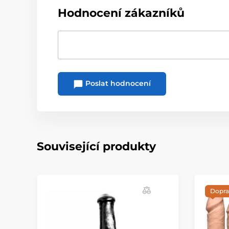
Hodnocení zákazníků
Poslat hodnocení
Související produkty
Dopra