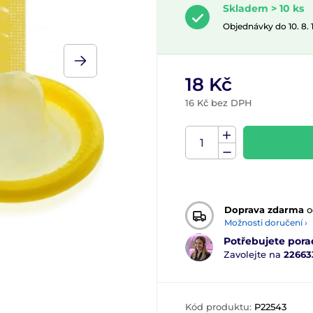
Skladem > 10 ks
Objednávky do 10. 8.
18 Kč
16 Kč bez DPH
Doprava zdarma
o
Možnosti doručení ›
Potřebujete pora
Zavolejte na
22663
Kód produktu:
P22543