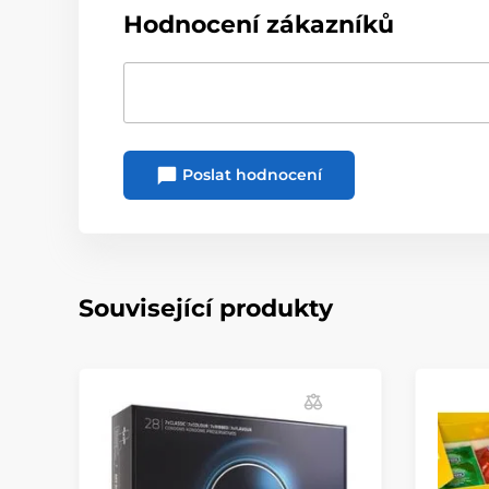
Hodnocení zákazníků
Poslat hodnocení
Související produkty