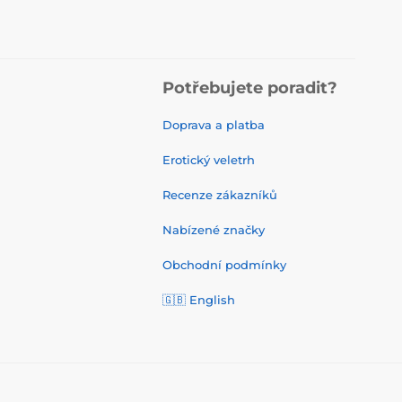
Potřebujete poradit?
Doprava a platba
Erotický veletrh
Recenze zákazníků
Nabízené značky
Obchodní podmínky
🇬🇧 English