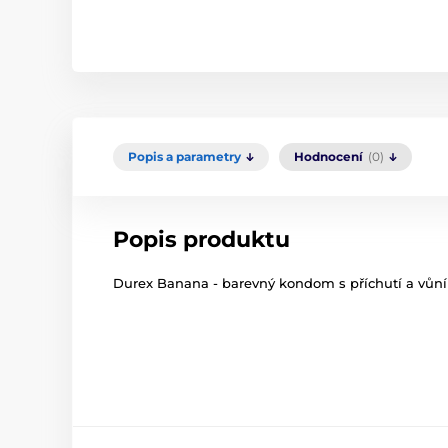
Popis a parametry
Hodnocení
(0)
Popis produktu
Durex Banana - barevný kondom s příchutí a vůn