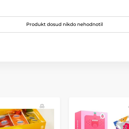
Produkt dosud nikdo nehodnotil