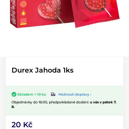
Durex Jahoda 1ks
Možnosti dopravy ›
Skladem > 10 ks
Objednávky do 16:00, předpokládané dodání:
u vás v pátek 7.
8.
20 Kč