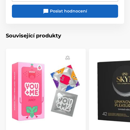
Poslat hodnocení
Související produkty