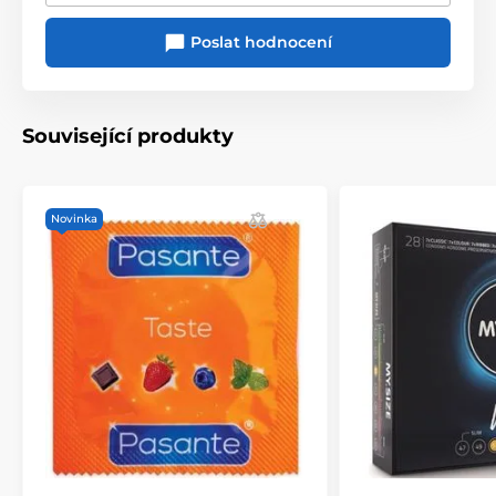
Poslat hodnocení
Související produkty
Novinka