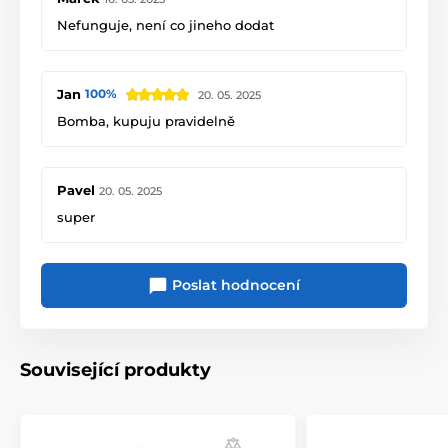
Nefunguje, není co jineho dodat
Jan
100%
20. 05. 2025
Bomba, kupuju pravidelně
Pavel
20. 05. 2025
super
Poslat hodnocení
Související produkty