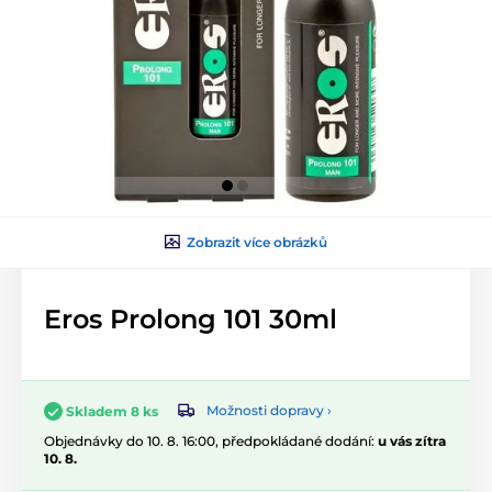
Zobrazit více obrázků
Eros Prolong 101 30ml
Možnosti dopravy ›
Skladem 8 ks
Objednávky do 10. 8. 16:00, předpokládané dodání:
u vás zítra
10. 8.