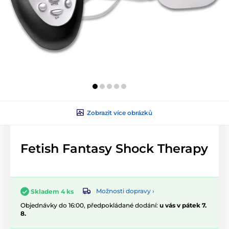
Zobrazit více obrázků
Fetish Fantasy Shock Therapy
Možnosti dopravy ›
Skladem 4 ks
Objednávky do 16:00, předpokládané dodání:
u vás v pátek 7.
8.