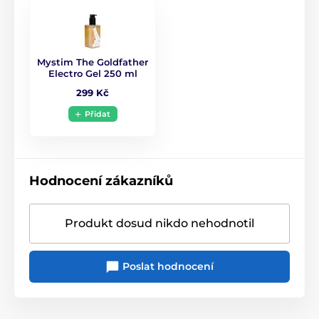
Mystim The Goldfather
Electro Gel 250 ml
299 Kč
Přidat
Hodnocení zákazníků
Produkt dosud nikdo nehodnotil
Poslat hodnocení