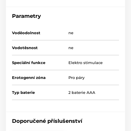
Parametry
Voděodolnost
ne
Vodotěsnost
ne
Speciální funkce
Elektro stimulace
Erotogenní zóna
Pro páry
Typ baterie
2 baterie AAA
Doporučené příslušenství