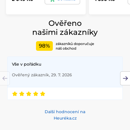
Ověřeno
našimi zákazníky
zákazníků doporučuje
98%
náš obchod
Vše v pořádku
Ověřený zákazník, 29. 7. 2026
Další hodnocení na
Heuréka.cz