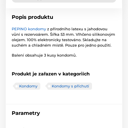
Popis produktu
PEPINO kondomy
z přírodního latexu s jahodovou
vůní s rezervoárem. Šířka 53 mm. Vlhčeno silikonovým
olejem. 100% elektronicky testováno. Skladujte na
suchém a chladném místě. Pouze pro jedno použití.
Balení obsahuje 3 kusy kondomů.
Produkt je zařazen v kategoriích
Kondomy
Kondomy s příchutí
Parametry