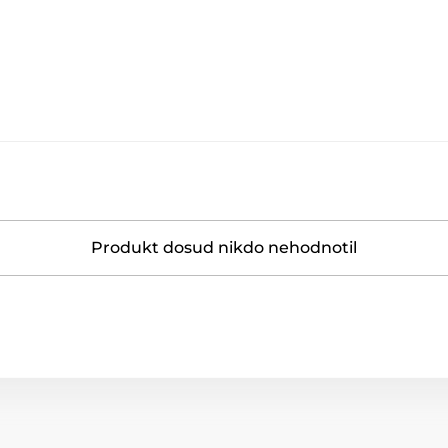
Produkt dosud nikdo nehodnotil