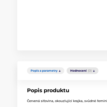
Popis a parametry
Hodnocení
(0)
Popis produktu
Červená síťovina, okouzlující krajka, svůdné řemínk