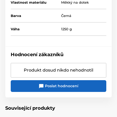
Vlastnost materiálu
Měkký na dotek
Barva
Černá
Váha
1250 g
Hodnocení zákazníků
Produkt dosud nikdo nehodnotil
Poslat hodnocení
Související produkty