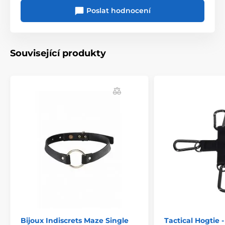
Poslat hodnocení
Související produkty
Bijoux Indiscrets Maze Single
Tactical Hogtie 