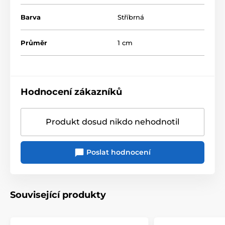
Barva
Stříbrná
Průměr
1 cm
Hodnocení zákazníků
Produkt dosud nikdo nehodnotil
Poslat hodnocení
Související produkty