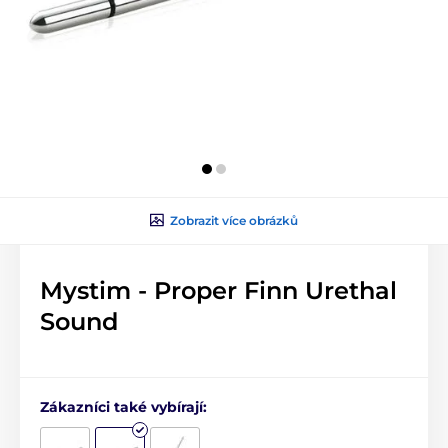
Zobrazit více obrázků
Mystim - Proper Finn Urethal
Sound
Zákazníci také vybírají: