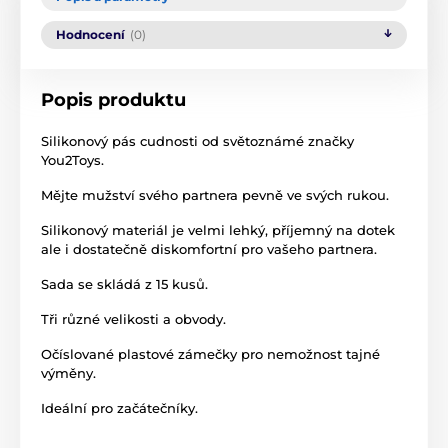
Hodnocení
(0)
Popis produktu
Silikonový pás cudnosti od světoznámé značky
You2Toys.
Mějte mužství svého partnera pevně ve svých rukou.
Silikonový materiál je velmi lehký, příjemný na dotek
ale i dostatečně diskomfortní pro vašeho partnera.
Sada se skládá z 15 kusů.
Tři různé velikosti a obvody.
Očíslované plastové zámečky pro nemožnost tajné
výměny.
Ideální pro začátečníky.