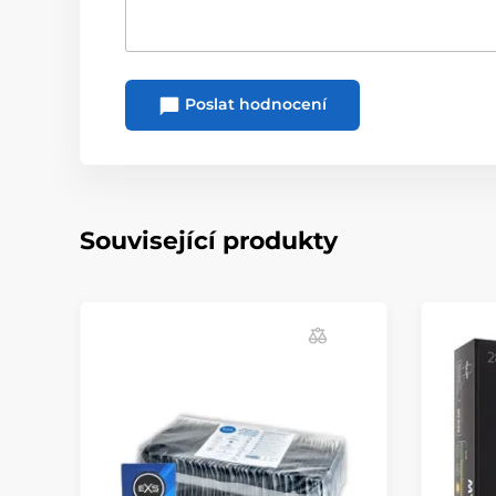
Poslat hodnocení
Související produkty