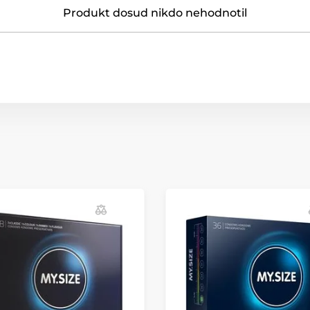
Produkt dosud nikdo nehodnotil