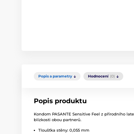
Popis a parametry
Hodnocení
(0)
Popis produktu
Kondom PASANTE Sensitive Feel z přírodního latexu
blízkosti obou partnerů.
Tloušťka stěny: 0,055 mm