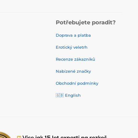
Potřebujete poradit?
Doprava a platba
Erotický veletrh
Recenze zákazníků
Nabízené značky
Obchodní podmínky
🇬🇧 English