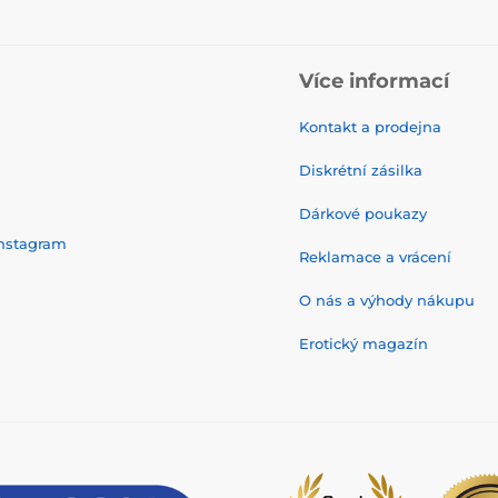
Více informací
Kontakt a prodejna
Diskrétní zásilka
Dárkové poukazy
nstagram
Reklamace a vrácení
O nás a výhody nákupu
Erotický magazín