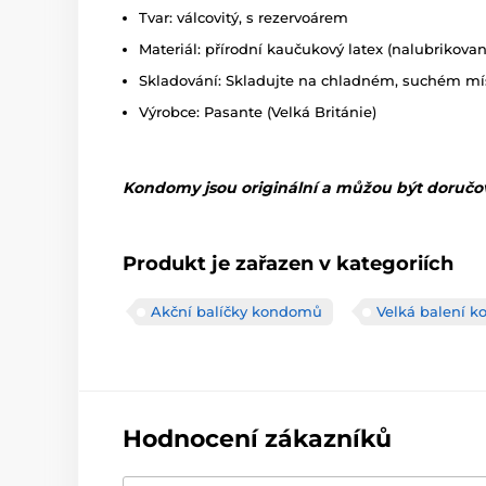
Tvar: válcovitý, s rezervoárem
Materiál: přírodní kaučukový latex (nalubrikovan
Skladování: Skladujte na chladném, suchém mí
Výrobce: Pasante (Velká Británie)
Kondomy jsou originální a můžou být doručo
Produkt je zařazen v kategoriích
Akční balíčky kondomů
Velká balení 
Hodnocení zákazníků