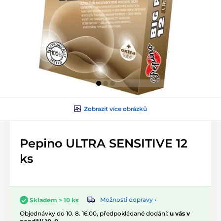
Zobrazit více obrázků
Pepino ULTRA SENSITIVE 12
ks
Možnosti dopravy ›
Skladem > 10 ks
Objednávky do 10. 8. 16:00, předpokládané dodání:
u vás v