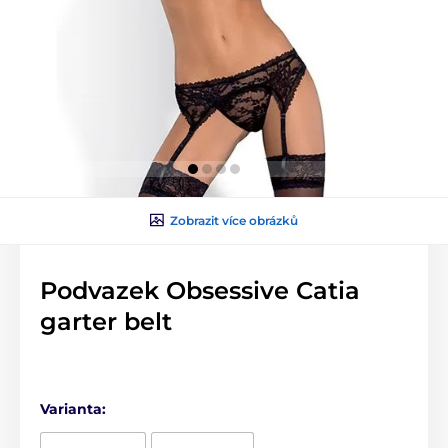
Zobrazit více obrázků
Podvazek Obsessive Catia
garter belt
Varianta: