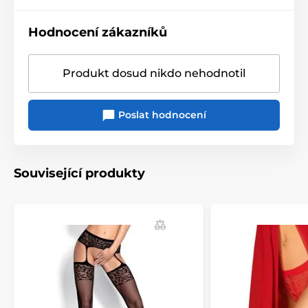
Hodnocení zákazníků
Produkt dosud nikdo nehodnotil
Poslat hodnocení
Související produkty