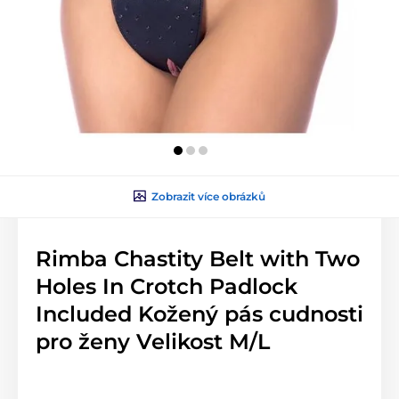
Zobrazit více obrázků
Rimba Chastity Belt with Two
Holes In Crotch Padlock
Included Kožený pás cudnosti
pro ženy Velikost M/L