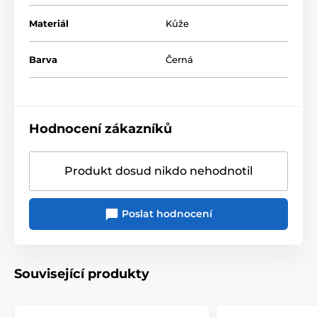
Materiál
Kůže
Barva
Černá
Hodnocení zákazníků
Produkt dosud nikdo nehodnotil
Poslat hodnocení
Související produkty