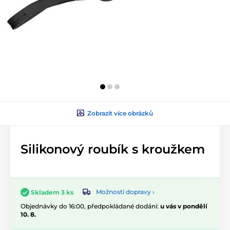
Zobrazit více obrázků
Silikonový roubík s kroužkem
Možnosti dopravy ›
Skladem 3 ks
Objednávky do 16:00, předpokládané dodání:
u vás v pondělí
10. 8.