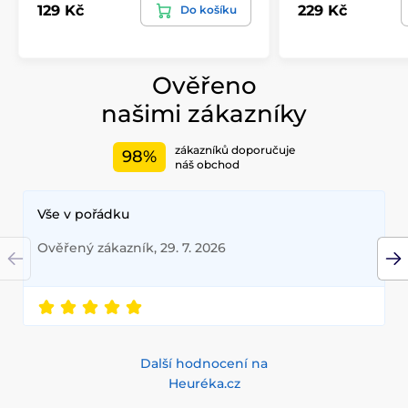
129 Kč
229 Kč
Do košíku
Ověřeno
našimi zákazníky
zákazníků doporučuje
98%
náš obchod
Vše v pořádku
Ověřený zákazník, 29. 7. 2026
Další hodnocení na
Heuréka.cz