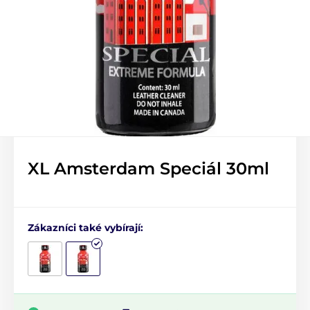
XL Amsterdam Speciál 30ml
Zákazníci také vybírají: