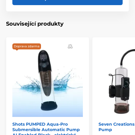
Související produkty
Doprava zdarma
Shots PUMPED Aqua-Pro
Seven Creations
Submersible Automatic Pump
Pump