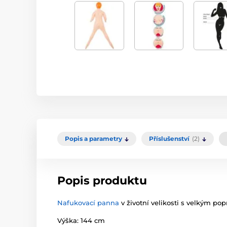
Popis a parametry
Příslušenství
(2)
Popis produktu
Nafukovací panna
v životní velikosti s velkým p
Výška: 144 cm