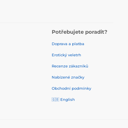
Potřebujete poradit?
Doprava a platba
Erotický veletrh
Recenze zákazníků
Nabízené značky
Obchodní podmínky
🇬🇧 English