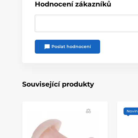
Hodnocení zákazníků
Poslat hodnocení
Související produkty
Novin