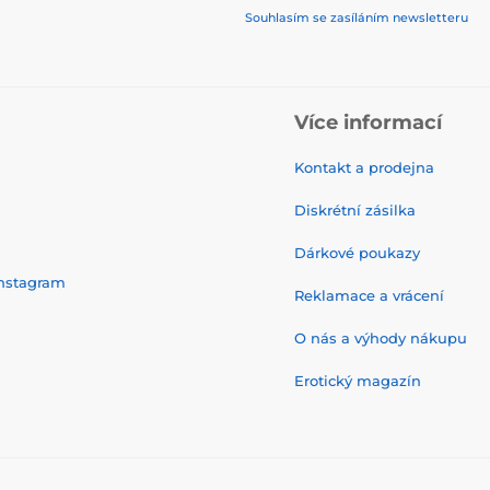
Souhlasím se zasíláním newsletteru
Více informací
Kontakt a prodejna
Diskrétní zásilka
Dárkové poukazy
nstagram
Reklamace a vrácení
O nás a výhody nákupu
Erotický magazín