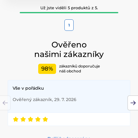
Už jste viděli 5 produktů z 5.
1
Ověřeno
našimi zákazníky
zákazníků doporučuje
98%
náš obchod
Vše v pořádku
Ověřený zákazník, 29. 7. 2026