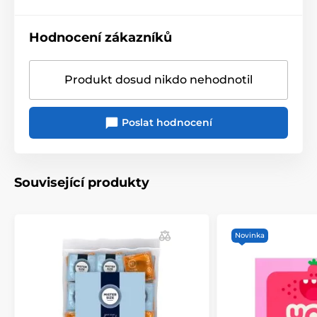
Hodnocení zákazníků
Produkt dosud nikdo nehodnotil
Poslat hodnocení
Související produkty
Novinka