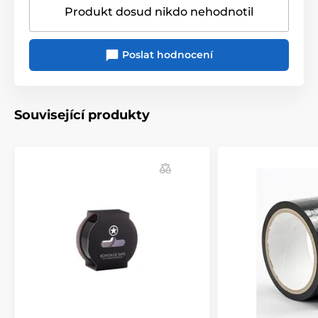
Produkt dosud nikdo nehodnotil
Poslat hodnocení
Související produkty