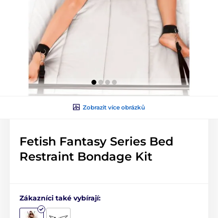
Zobrazit více obrázků
Fetish Fantasy Series Bed
Restraint Bondage Kit
Zákazníci také vybírají: