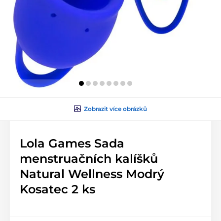
Zobrazit více obrázků
Lola Games Sada
menstruačních kalíšků
Natural Wellness Modrý
Kosatec 2 ks