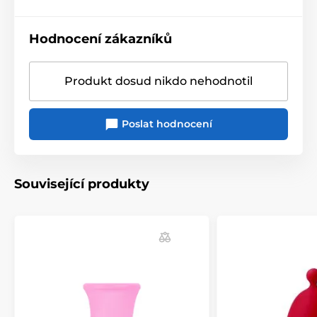
Hodnocení zákazníků
Produkt dosud nikdo nehodnotil
Poslat hodnocení
Související produkty