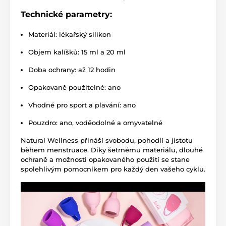
Technické parametry:
Materiál: lékařský silikon
Objem kalíšků: 15 ml a 20 ml
Doba ochrany: až 12 hodin
Opakovaně použitelné: ano
Vhodné pro sport a plavání: ano
Pouzdro: ano, voděodolné a omyvatelné
Natural Wellness přináší svobodu, pohodlí a jistotu
během menstruace. Díky šetrnému materiálu, dlouhé
ochraně a možnosti opakovaného použití se stane
spolehlivým pomocníkem pro každý den vašeho cyklu.