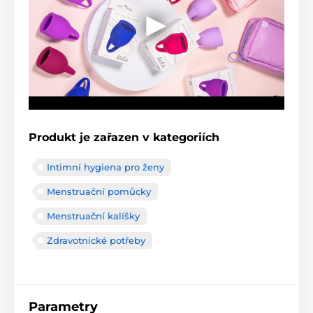
Produkt je zařazen v kategoriích
Intimní hygiena pro ženy
Menstruační pomůcky
Menstruační kalíšky
Zdravotnické potřeby
Parametry