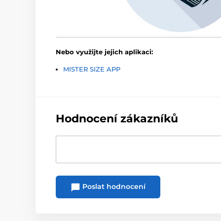
Nebo využijte jejich aplikaci:
MISTER SIZE APP
Hodnocení zákazníků
Poslat hodnocení