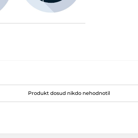
Produkt dosud nikdo nehodnotil