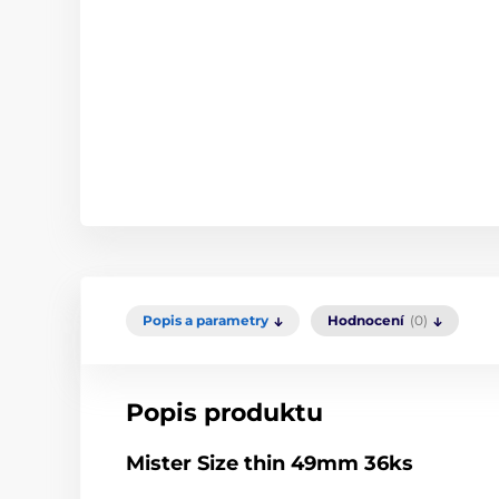
Popis a parametry
Hodnocení
(0)
Popis produktu
Mister Size thin 49mm 36ks