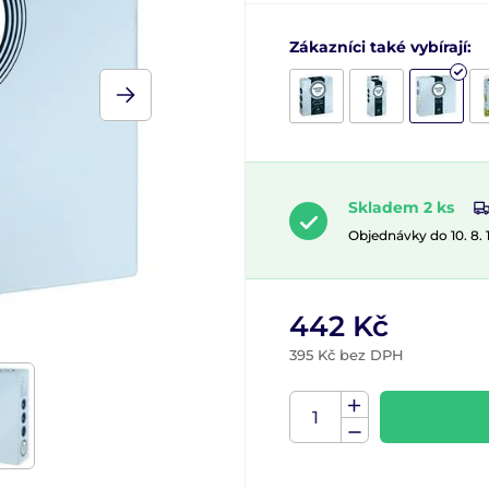
Zákazníci také vybírají:
Skladem 2 ks
Objednávky do 10. 8.
442 Kč
395 Kč bez DPH