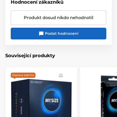
Hodnocení zákazníků
Produkt dosud nikdo nehodnotil
Poslat hodnocení
Související produkty
Doprava zdarma