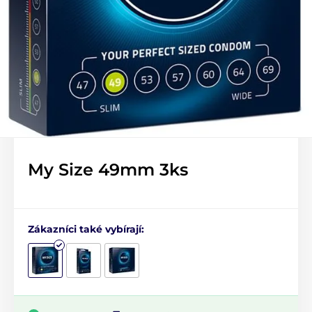
My Size 49mm 3ks
Zákazníci také vybírají: