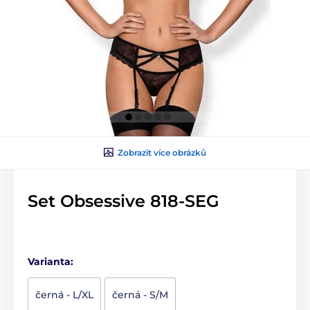
Zobrazit více obrázků
Set Obsessive 818-SEG
Varianta:
černá - L/XL
černá - S/M