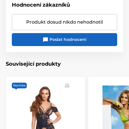
Hodnocení zákazníků
Produkt dosud nikdo nehodnotil
Poslat hodnocení
Související produkty
Novinka