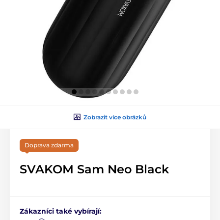
Zobrazit více obrázků
Doprava zdarma
SVAKOM Sam Neo Black
Zákazníci také vybírají: