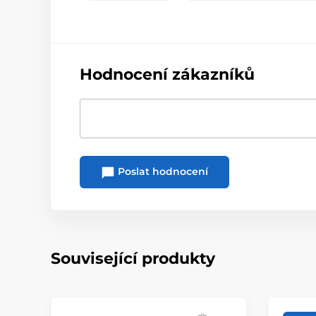
Hodnocení zákazníků
Poslat hodnocení
Související produkty