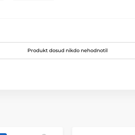
Produkt dosud nikdo nehodnotil