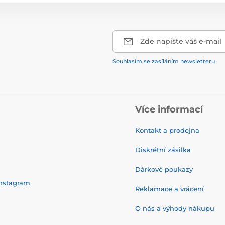
Zde napište váš e-mail
Souhlasím se zasíláním newsletteru
Více informací
Kontakt a prodejna
Diskrétní zásilka
Dárkové poukazy
nstagram
Reklamace a vrácení
O nás a výhody nákupu