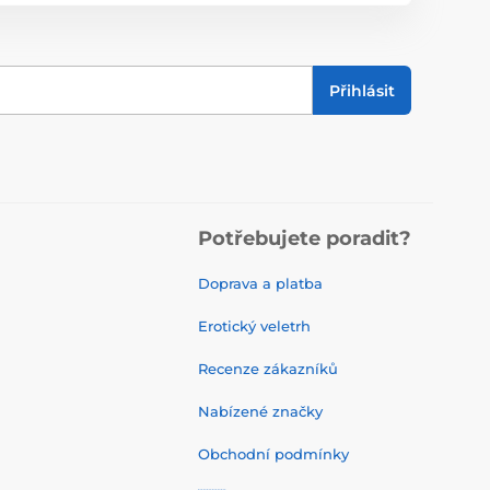
Přihlásit
Potřebujete poradit?
Doprava a platba
Erotický veletrh
Recenze zákazníků
Nabízené značky
Obchodní podmínky