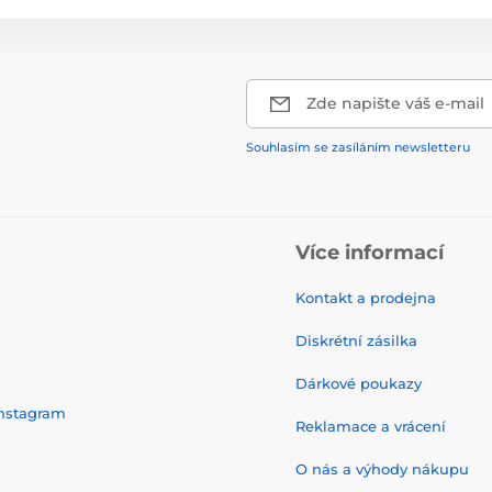
Zde napište váš e-mail
Souhlasím se zasíláním newsletteru
Více informací
Kontakt a prodejna
Diskrétní zásilka
Dárkové poukazy
nstagram
Reklamace a vrácení
O nás a výhody nákupu