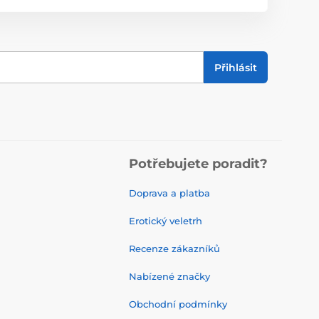
Přihlásit
Potřebujete poradit?
Doprava a platba
Erotický veletrh
Recenze zákazníků
Nabízené značky
Obchodní podmínky