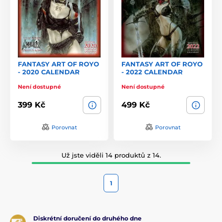
FANTASY ART OF ROYO
FANTASY ART OF ROYO
- 2020 CALENDAR
- 2022 CALENDAR
Není dostupné
Není dostupné
399 Kč
499 Kč
Porovnat
Porovnat
Už jste viděli 14 produktů z 14.
1
Diskrétní doručení do druhého dne