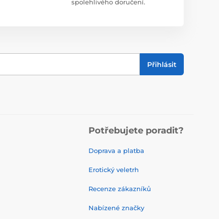
spolehlivého doručení.
Přihlásit
Potřebujete poradit?
Doprava a platba
Erotický veletrh
Recenze zákazníků
Nabízené značky