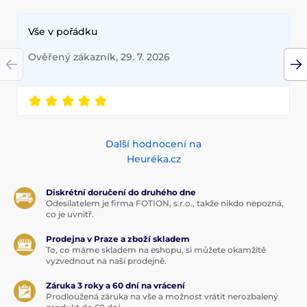
Vše v pořádku
Ověřený zákazník, 29. 7. 2026
Další hodnocení na
Heuréka.cz
Diskrétní doručení do druhého dne
Odesílatelem je firma FOTION, s.r.o., takže nikdo nepozná,
co je uvnitř.
Prodejna v Praze a zboží skladem
To, co máme skladem na eshopu, si můžete okamžitě
vyzvednout na naší prodejně.
Záruka 3 roky a 60 dní na vrácení
Prodloužená záruka na vše a možnost vrátit nerozbalený