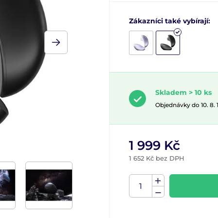
Zákazníci také vybírají:
Skladem > 10 ks
Objednávky do 10. 8.
1 999 Kč
1 652 Kč bez DPH