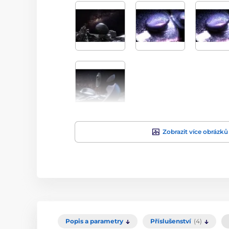
Zobrazit více obrázků
Popis a parametry
Příslušenství
(4)