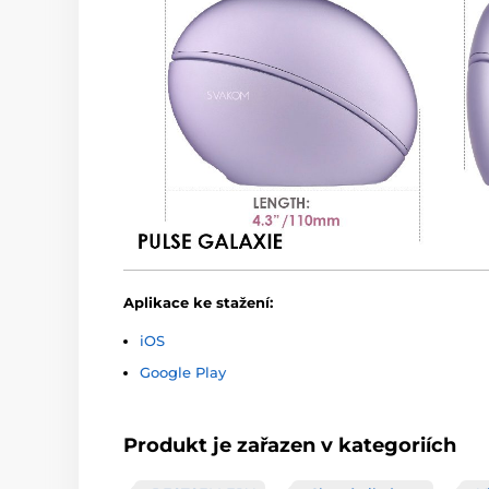
Aplikace ke stažení:
iOS
Google Play
Produkt je zařazen v kategoriích